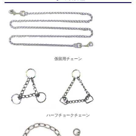
係留用チェーン
ハーフチョークチェーン