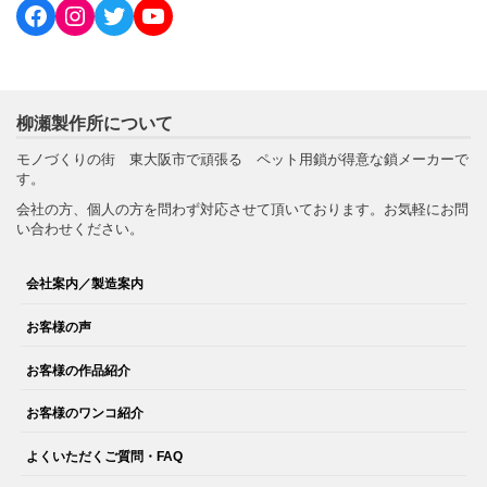
柳瀬製作所について
モノづくりの街 東大阪市で頑張る ペット用鎖が得意な鎖メーカーで
す。
会社の方、個人の方を問わず対応させて頂いております。お気軽にお問
い合わせください。
会社案内／製造案内
お客様の声
お客様の作品紹介
お客様のワンコ紹介
よくいただくご質問・FAQ