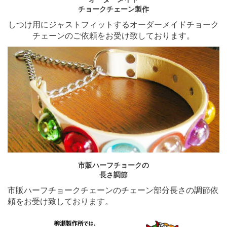
チョークチェーン製作
しつけ用にジャストフィットするオーダーメイドチョーク
チェーンのご依頼をお受け致しております。
市販ハーフチョークの
長さ調節
市販ハーフチョークチェーンのチェーン部分長さの調節依
頼をお受け致しております。