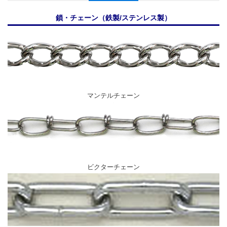
鎖・チェーン（鉄製/ステンレス製）
マンテルチェーン
ビクターチェーン