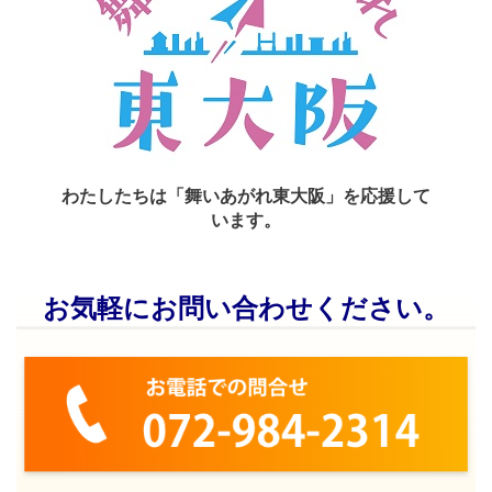
わたしたちは「舞いあがれ東大阪」を応援して
います。
お気軽にお問い合わせください。