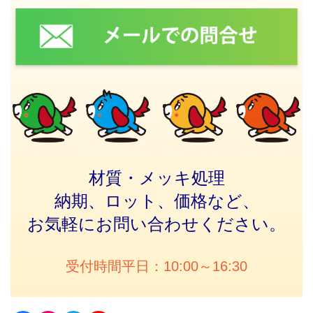
材質・メッキ処理
納期、ロット、価格など、
お気軽にお問い合わせください。
受付時間平日：10:00～16:30