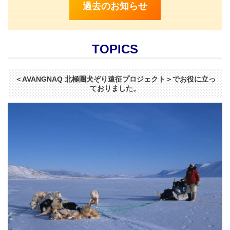
過去のお知らせ
TOPICS
＜AVANGNAQ 北極圏犬ぞり遠征プロジェクト＞
でお役に立っ
ておりました。