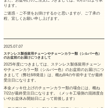
また、お盆明けのご注文につきましては、8月17日より承
ります。
ご迷惑・ご不便をお掛けするかと思いますが、ご了承の
程、宜しくお願い申し上げます。
2025.07.07
ステンレス製係留用チェーンやチェーンカラー類（シルバー色）
のお盆前のお届けにつきまして
2025年度につきましては、ステンレス製係留用チェーン
やチェーンカラー類（シルバー色）のお盆前のお届けにつ
きまして（弊社8/8発送）は、概ね8/4の午前中までが最終
受注日になります。
本金メッキ仕上げのチェーンカラー類の場合には、概ね
7/22が最終受注日になります。（メッキ工場側の混雑度合
いやお盆休み開始日によって前後します）