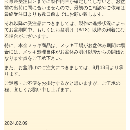
＜最終受注日＞までに製作内容が確定してしないと、お盆
前の出荷に間に合いませんので、最初のご相談やご依頼は
最終受注日よりも数日前までにお願い致します。
それ以降の受注品につきましては、製作の進捗状況によっ
てお盆期間中、もしくはお盆明け（8/18）以降の到着にな
る場合がございます。
特に、本金メッキ商品は、メッキ工場がお盆休み期間の場
合には、メッキ処理自体がお盆休み明け以降からの開始と
なります点をご了承下さい。
また、お盆明けのご注文につきましては、8月18日より承
ります。
ご迷惑・ご不便をお掛けするかと思いますが、ご了承の
程、宜しくお願い申し上げます。
2024.02.09