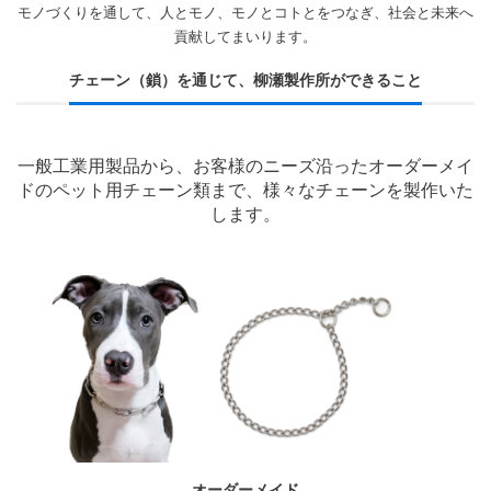
モノづくりを通して、人とモノ、モノとコトとをつなぎ、社会と未来へ
貢献してまいります。
チェーン（鎖）を通じて、柳瀬製作所ができること
一般工業用製品から、お客様のニーズ沿ったオーダーメイ
ドのペット用チェーン類まで、様々なチェーンを製作いた
します。
オーダーメイド