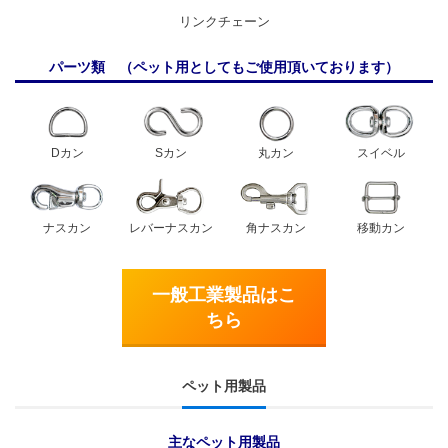
リンクチェーン
パーツ類 （ペット用としてもご使用頂いております）
Dカン
Sカン
丸カン
スイベル
ナスカン
レバーナスカン
角ナスカン
移動カン
一般工業製品はこ
ちら
ペット用製品
主なペット用製品