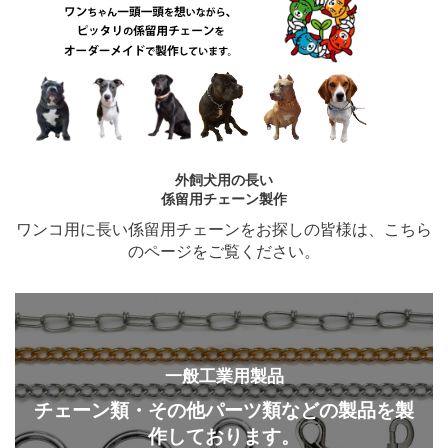
外飼犬用の長い
係留用チェーン製作
ワンコ用に長い係留用チェーンをお探しの皆様は、こちら
のページをご覧ください。
一般工業用製品
チェーン類・その他パーツ類などの製品を製
作しております。