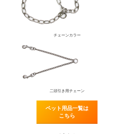
チェーンカラー
二頭引き用チェーン
ペット用品一覧は
こちら