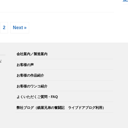
2
Next »
会社案内／製造案内
な
お客様の声
。
お客様の作品紹介
お客様のワンコ紹介
よくいただくご質問・FAQ
弊社ブログ（鎖屋兄弟の奮闘記 ライブドアブログ利用）