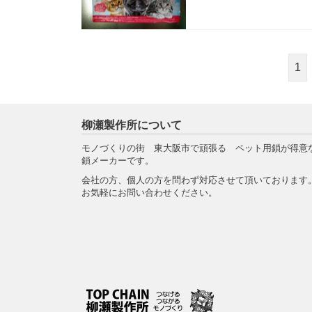
1
柳瀬製作所について
モノづくりの街 東大阪市で頑張る ペット用鎖が得意
鎖メーカーです。
会社の方、個人の方を問わず対応させて頂いております
お気軽にお問い合わせください。