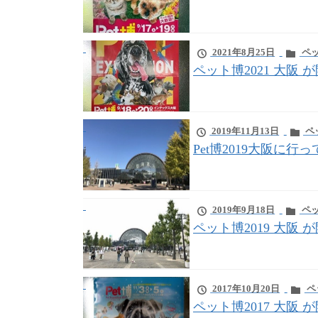
2021年8月25日
ペッ
ペット博2021 大阪
2019年11月13日
ペ
Pet博2019大阪に行
2019年9月18日
ペッ
ペット博2019 大阪
2017年10月20日
ペ
ペット博2017 大阪