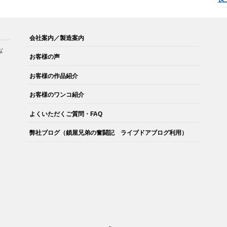
会社案内／製造案内
な
お客様の声
。
お客様の作品紹介
お客様のワンコ紹介
よくいただくご質問・FAQ
弊社ブログ（鎖屋兄弟の奮闘記 ライブドアブログ利用）