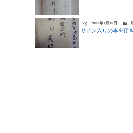
2009年1月30日
サイン入りの本を頂