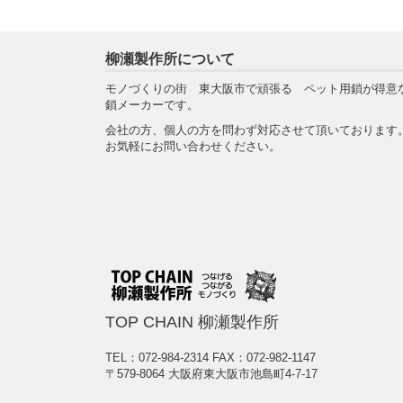
柳瀬製作所について
モノづくりの街 東大阪市で頑張る ペット用鎖が得意
鎖メーカーです。
会社の方、個人の方を問わず対応させて頂いております
お気軽にお問い合わせください。
TOP CHAIN 柳瀬製作所
TEL：072-984-2314
FAX：072-982-1147
〒579-8064 大阪府東大阪市池島町4-7-17