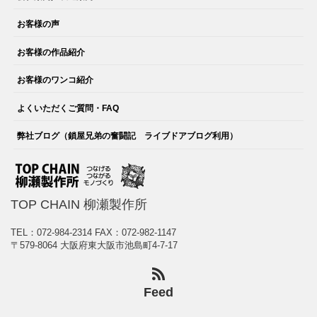
お客様の声
お客様の作品紹介
お客様のワンコ紹介
よくいただくご質問・FAQ
弊社ブログ（鎖屋兄弟の奮闘記 ライブドアブログ利用）
TOP CHAIN 柳瀬製作所
TEL：072-984-2314
FAX：072-982-1147
〒579-8064 大阪府東大阪市池島町4-7-17
Feed