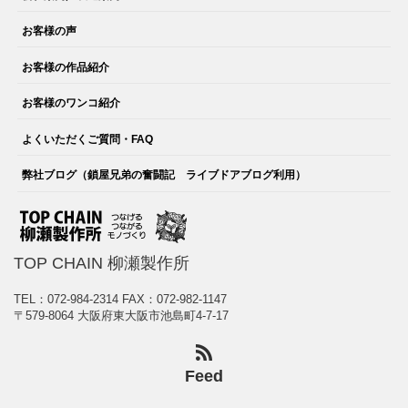
お客様の声
お客様の作品紹介
お客様のワンコ紹介
よくいただくご質問・FAQ
弊社ブログ（鎖屋兄弟の奮闘記 ライブドアブログ利用）
TOP CHAIN 柳瀬製作所
TEL：072-984-2314
FAX：072-982-1147
〒579-8064 大阪府東大阪市池島町4-7-17
Feed