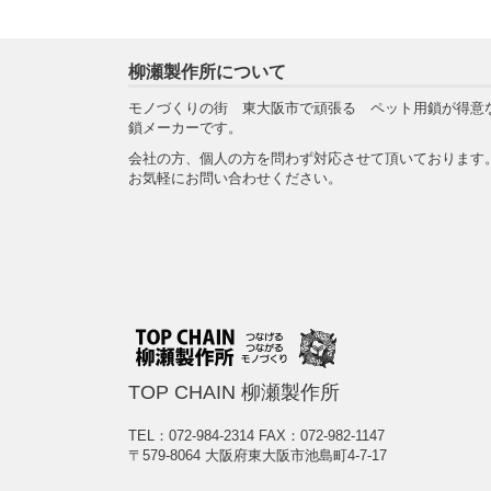
柳瀬製作所について
モノづくりの街 東大阪市で頑張る ペット用鎖が得意
鎖メーカーです。
会社の方、個人の方を問わず対応させて頂いております
お気軽にお問い合わせください。
TOP CHAIN 柳瀬製作所
TEL：072-984-2314
FAX：072-982-1147
〒579-8064 大阪府東大阪市池島町4-7-17