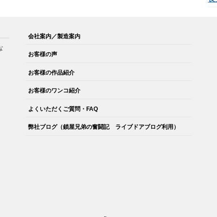
会社案内／製造案内
な
お客様の声
。
お客様の作品紹介
お客様のワンコ紹介
よくいただくご質問・FAQ
弊社ブログ（鎖屋兄弟の奮闘記 ライブドアブログ利用）