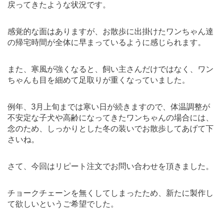
戻ってきたような状況です。
感覚的な面はありますが、お散歩に出掛けたワンちゃん達
の帰宅時間が全体に早まっているように感じられます。
また、寒風が強くなると、飼い主さんだけではなく、ワン
ちゃんも目を細めて足取りが重くなっていました。
例年、3月上旬までは寒い日が続きますので、体温調整が
不安定な子犬や高齢になってきたワンちゃんの場合には、
念のため、しっかりとした冬の装いでお散歩してあげて下
さいね。
さて、今回はリピート注文でお問い合わせを頂きました。
チョークチェーンを無くしてしまったため、新たに製作し
て欲しいというご希望でした。