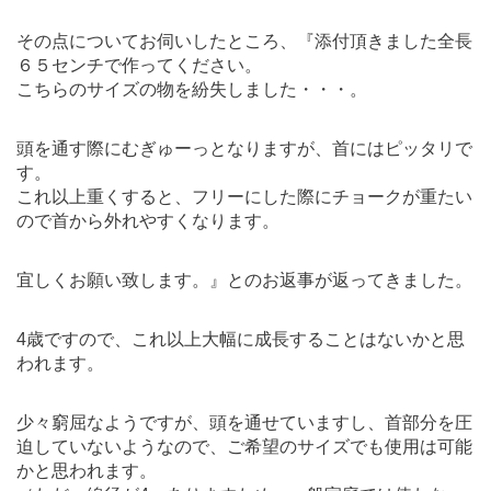
その点についてお伺いしたところ、『添付頂きました全長
６５センチで作ってください。
こちらのサイズの物を紛失しました・・・。
頭を通す際にむぎゅーっとなりますが、首にはピッタリで
す。
これ以上重くすると、フリーにした際にチョークが重たい
ので首から外れやすくなります。
宜しくお願い致します。』とのお返事が返ってきました。
4歳ですので、これ以上大幅に成長することはないかと思
われます。
少々窮屈なようですが、頭を通せていますし、首部分を圧
迫していないようなので、ご希望のサイズでも使用は可能
かと思われます。