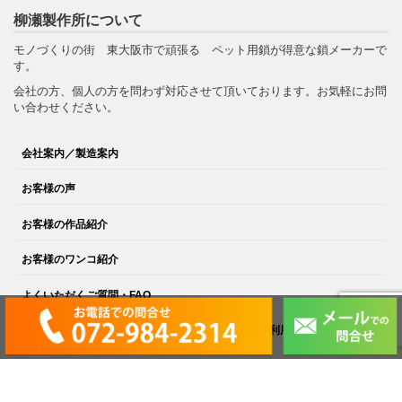
柳瀬製作所について
モノづくりの街 東大阪市で頑張る ペット用鎖が得意な鎖メーカーで
す。
会社の方、個人の方を問わず対応させて頂いております。お気軽にお問
い合わせください。
会社案内／製造案内
お客様の声
お客様の作品紹介
お客様のワンコ紹介
よくいただくご質問・FAQ
弊社ブログ（鎖屋兄弟の奮闘記 ライブドアブログ利用）