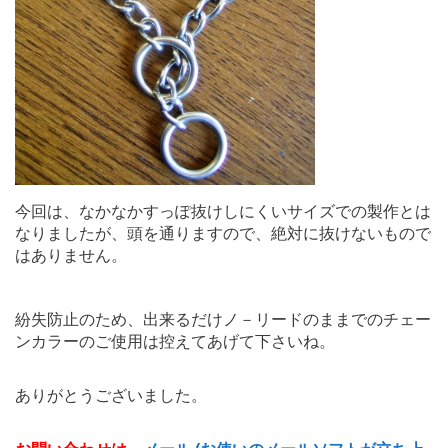
今回は、なかなかすっぽ抜けしにくいサイズでの製作とは
なりましたが、頭を通りますので、絶対に抜けないもので
はありません。
紛失防止のため、出来るだけノ－リードのままでのチェー
ンカラーのご使用は控えてあげて下さいね。
ありがとうございました。