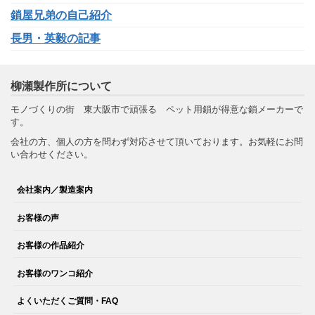
鎖屋兄弟の自己紹介
長男・英毅の記事
柳瀬製作所について
モノづくりの街 東大阪市で頑張る ペット用鎖が得意な鎖メーカーで
す。
会社の方、個人の方を問わず対応させて頂いております。お気軽にお問
い合わせください。
会社案内／製造案内
お客様の声
お客様の作品紹介
お客様のワンコ紹介
よくいただくご質問・FAQ