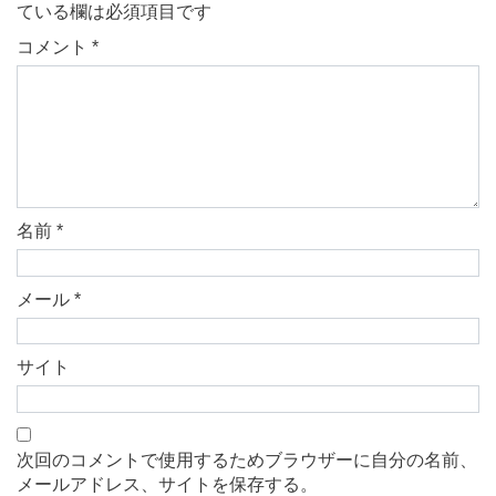
ている欄は必須項目です
コメント
*
名前
*
メール
*
サイト
次回のコメントで使用するためブラウザーに自分の名前、
メールアドレス、サイトを保存する。