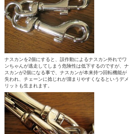
ナスカンを2個にすると、誤作動によるナスカン外れでワ
ンちゃんが逃走してしまう危険性は低下するのですが、ナ
スカンが2個になる事で、ナスカンが本来持つ回転機能が
失われ、チェーンに捻じれが溜まりやすくなるというデメ
リットも生まれます。