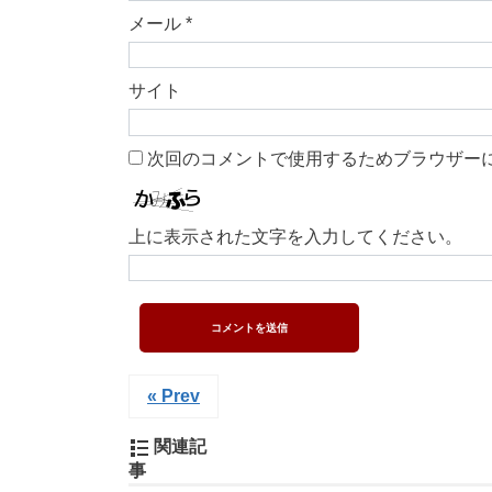
メール
*
サイト
次回のコメントで使用するためブラウザー
上に表示された文字を入力してください。
« Prev
関連記
事