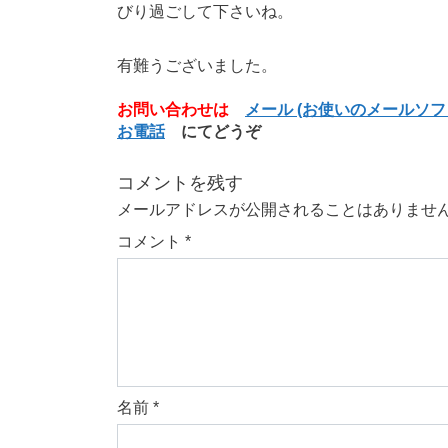
びり過ごして下さいね。
有難うございました。
お問い合わせは
メール (お使いのメールソ
お電話
にてどうぞ
コメントを残す
メールアドレスが公開されることはありませ
コメント
*
名前
*