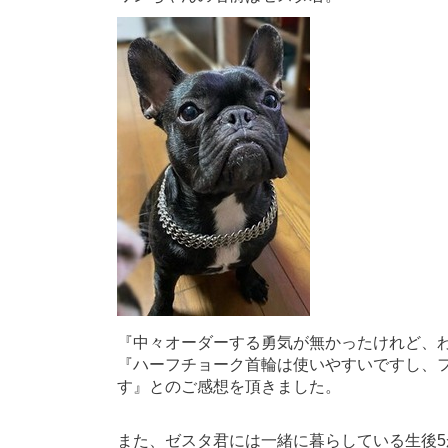
『中々オーダーする勇気が無かったけれど、
『ハーフチョーク首輪は使いやすいですし、
す』とのご感想を頂きました。
また、ゼスタ君には一緒に暮らしている生後