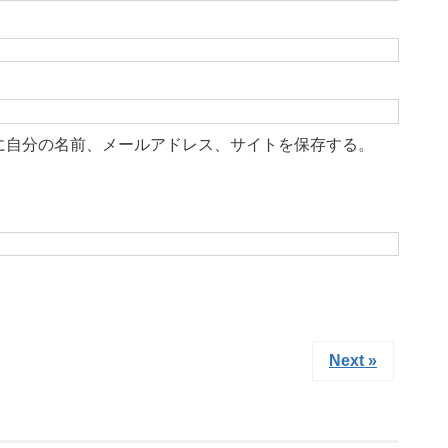
に自分の名前、メールアドレス、サイトを保存する。
Next »