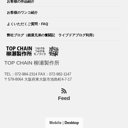
お客様の作品紹介
お客様のワンコ紹介
よくいただくご質問・FAQ
弊社ブログ（鎖屋兄弟の奮闘記 ライブドアブログ利用）
TOP CHAIN 柳瀬製作所
TEL：072-984-2314
FAX：072-982-1147
〒579-8064 大阪府東大阪市池島町4-7-17
Feed
Mobile
|
Desktop