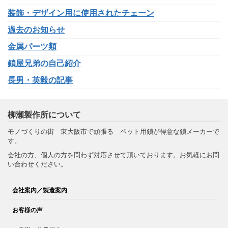
装飾・デザイン用に使用されたチェーン
過去のお知らせ
金属パーツ類
鎖屋兄弟の自己紹介
長男・英毅の記事
柳瀬製作所について
モノづくりの街 東大阪市で頑張る ペット用鎖が得意な鎖メーカーで
す。
会社の方、個人の方を問わず対応させて頂いております。お気軽にお問
い合わせください。
会社案内／製造案内
お客様の声