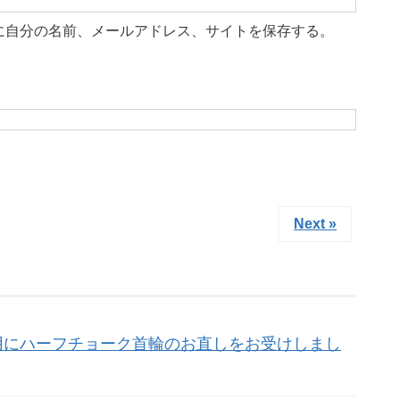
に自分の名前、メールアドレス、サイトを保存する。
Next »
用にハーフチョーク首輪のお直しをお受けしまし