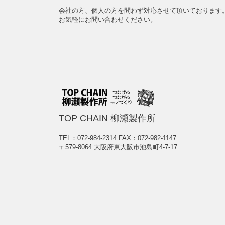
会社の方、個人の方を問わず対応させて頂いております
お気軽にお問い合わせください。
TOP CHAIN 柳瀬製作所
TEL：072-984-2314
FAX：072-982-1147
〒579-8064 大阪府東大阪市池島町4-7-17