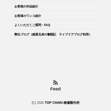
。
お客様の作品紹介
お客様のワンコ紹介
よくいただくご質問・FAQ
弊社ブログ（鎖屋兄弟の奮闘記 ライブドアブログ利用）
Feed
(C) 2026
TOP CHAIN 柳瀬製作所