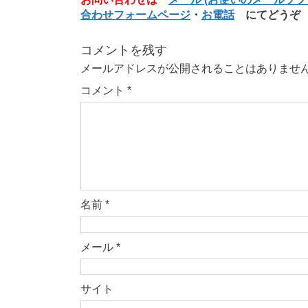
合わせフォームページ
・
お電話
にてどうぞ
コメントを残す
メールアドレスが公開されることはありませ
コメント
*
名前
*
メール
*
サイト