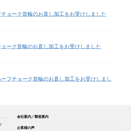
フチョーク首輪のお直し加工をお受けしました
チョーク首輪のお直し加工をお受けしました
ハーフチョーク首輪のお直し加工をお受けしまし
会社案内／製造案内
な
お客様の声