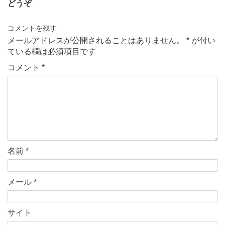
どうぞ
コメントを残す
メールアドレスが公開されることはありません。
*
が付い
ている欄は必須項目です
コメント
*
名前
*
メール
*
サイト