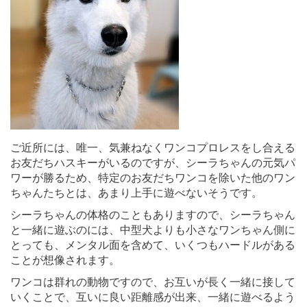
ご近所には、唯一、気兼ねなくワンコプロレスをし合える
お友だちハスキーがいるのですが、シーラちゃんの元気パ
ワーが勝るため、特定のお友だちワンコを除いた他のワン
ちゃんたちとは、あまり上手に遊べないそうです。
シーラちゃんの体格のこともありますので、シーラちゃん
と一緒に遊ぶのには、中型犬よりも小さなワンちゃん側に
とっても、メンタル面を含めて、いくつもハードルがある
ことが想像されます。
ワンコは群れの動物ですので、お互いが長く一緒に接して
いくことで、互いに良い距離感が出来、一緒に遊べるよう