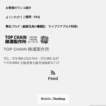
お客様のワンコ紹介
よくいただくご質問・FAQ
弊社ブログ（鎖屋兄弟の奮闘記 ライブドアブログ利用）
TOP CHAIN 柳瀬製作所
TEL：072-984-2314
FAX：072-982-1147
〒579-8064 大阪府東大阪市池島町4-7-17
Feed
Mobile
|
Desktop