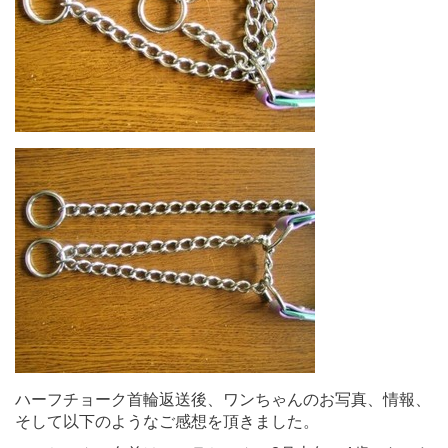
ハーフチョーク首輪返送後、ワンちゃんのお写真、情報、
そして以下のようなご感想を頂きました。