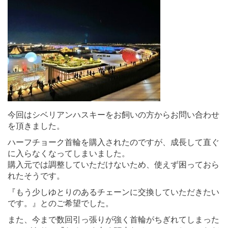
今回はシベリアンハスキーをお飼いの方からお問い合わせ
を頂きました。
ハーフチョーク首輪を購入されたのですが、成長して直ぐ
に入らなくなってしまいました。
購入元では調整していただけないため、使えず困っておら
れたそうです。
『もう少しゆとりのあるチェーンに交換していただきたい
です。』とのご希望でした。
また、今まで数回引っ張りが強く首輪がちぎれてしまった