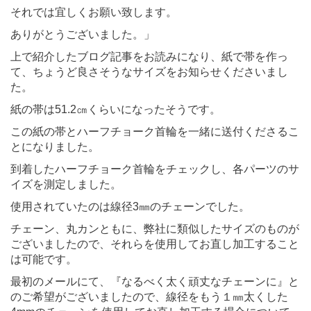
それでは宜しくお願い致します。
ありがとうございました。」
上で紹介したブログ記事をお読みになり、紙で帯を作っ
て、ちょうど良さそうなサイズをお知らせくださいまし
た。
紙の帯は51.2㎝くらいになったそうです。
この紙の帯とハーフチョーク首輪を一緒に送付くださるこ
とになりました。
到着したハーフチョーク首輪をチェックし、各パーツのサ
イズを測定しました。
使用されていたのは線径3㎜のチェーンでした。
チェーン、丸カンともに、弊社に類似したサイズのものが
ございましたので、それらを使用してお直し加工すること
は可能です。
最初のメールにて、『なるべく太く頑丈なチェーンに』と
のご希望がございましたので、線径をもう１㎜太くした