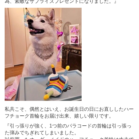
為、素敵なサプライズプレゼントになりました。』
私共こそ、偶然とはいえ、お誕生日の日にお直ししたハー
フチョーク首輪をお届け出来、嬉しい限りです。
『引っ張りが強く、1つ前のパラコードの首輪は引っ張っ
た弾みでちぎれてしまいました。