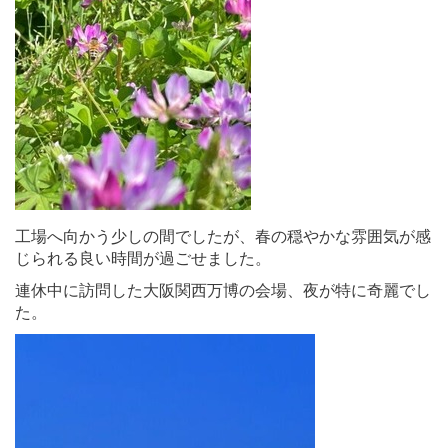
工場へ向かう少しの間でしたが、春の穏やかな雰囲気が感
じられる良い時間が過ごせました。
連休中に訪問した大阪関西万博の会場、夜が特に奇麗でし
た。