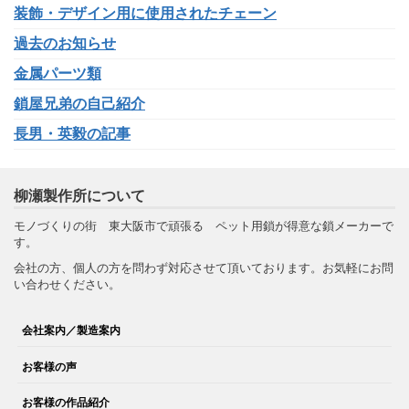
装飾・デザイン用に使用されたチェーン
過去のお知らせ
金属パーツ類
鎖屋兄弟の自己紹介
長男・英毅の記事
柳瀬製作所について
モノづくりの街 東大阪市で頑張る ペット用鎖が得意な鎖メーカーで
す。
会社の方、個人の方を問わず対応させて頂いております。お気軽にお問
い合わせください。
会社案内／製造案内
お客様の声
お客様の作品紹介