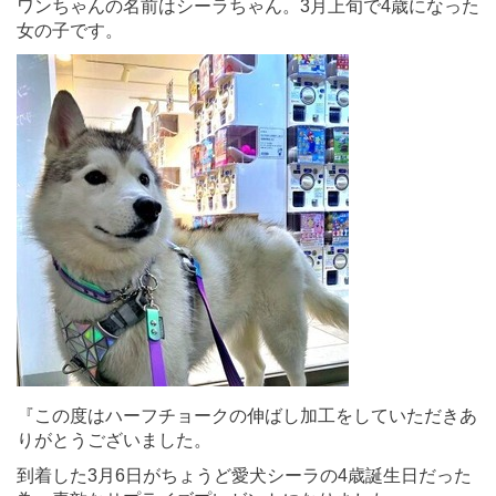
ワンちゃんの名前はシーラちゃん。3月上旬で4歳になった
女の子です。
『この度はハーフチョークの伸ばし加工をしていただきあ
りがとうございました。
到着した3月6日がちょうど愛犬シーラの4歳誕生日だった