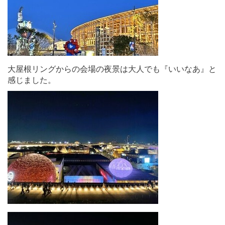
大屋根リングからの会場の夜景は大人でも『いいなあ』と
感じました。