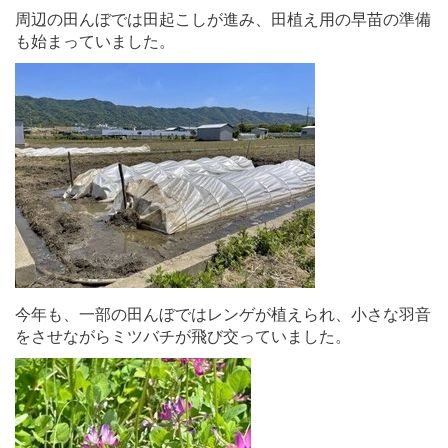
周辺の田んぼでは田起こしが進み、田植え用の早苗の準備
も始まっていました。
今年も、一部の田んぼではレンゲが植えられ、小さな羽音
をさせながらミツバチが飛び交っていました。