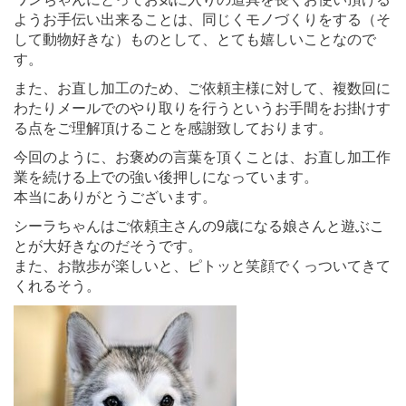
ようお手伝い出来ることは、同じくモノづくりをする（そ
して動物好きな）ものとして、とても嬉しいことなので
す。
また、お直し加工のため、ご依頼主様に対して、複数回に
わたりメールでのやり取りを行うというお手間をお掛けす
る点をご理解頂けることを感謝致しております。
今回のように、お褒めの言葉を頂くことは、お直し加工作
業を続ける上での強い後押しになっています。
本当にありがとうございます。
シーラちゃんはご依頼主さんの9歳になる娘さんと遊ぶこ
とが大好きなのだそうです。
また、お散歩が楽しいと、ピトッと笑顔でくっついてきて
くれるそう。