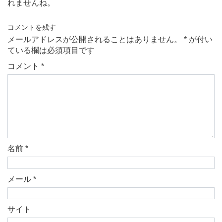
れませんね。
コメントを残す
メールアドレスが公開されることはありません。
*
が付い
ている欄は必須項目です
コメント
*
名前
*
メール
*
サイト