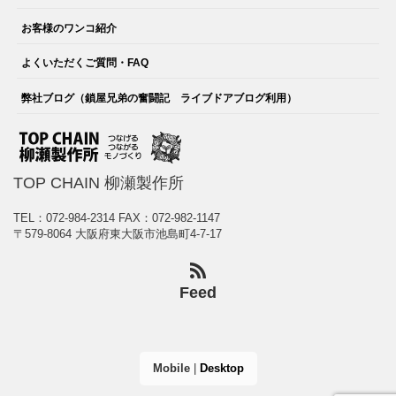
お客様のワンコ紹介
よくいただくご質問・FAQ
弊社ブログ（鎖屋兄弟の奮闘記 ライブドアブログ利用）
TOP CHAIN 柳瀬製作所
TEL：072-984-2314
FAX：072-982-1147
〒579-8064 大阪府東大阪市池島町4-7-17
Feed
Mobile
|
Desktop