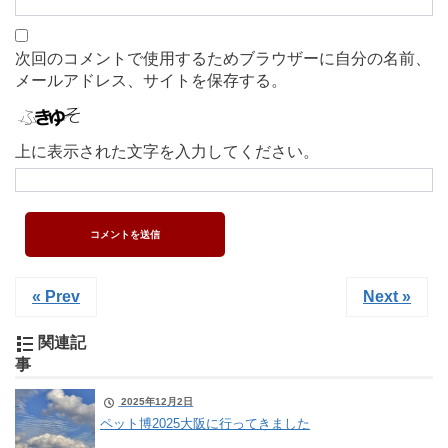
次回のコメントで使用するためブラウザーに自分の名前、
メールアドレス、サイトを保存する。
上に表示された文字を入力してください。
« Prev
Next »
関連記
事
2025年12月2日
ペット博2025大阪に行ってきました