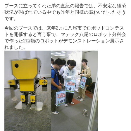
ブースに立ってくれた弟の直紀の報告では、不安定な経済
状況が叫ばれている中でも昨年と同様の賑わいだったそう
です。
今回のブースでは、来年2月に八尾市でロボットコンテス
トを開催すると言う事で、マテック八尾のロボット分科会
で作った2種類のロボットがデモンストレーション展示さ
れました。