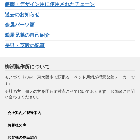
装飾・デザイン用に使用されたチェーン
過去のお知らせ
金属パーツ類
鎖屋兄弟の自己紹介
長男・英毅の記事
柳瀬製作所について
モノづくりの街 東大阪市で頑張る ペット用鎖が得意な鎖メーカーで
す。
会社の方、個人の方を問わず対応させて頂いております。お気軽にお問
い合わせください。
会社案内／製造案内
お客様の声
お客様の作品紹介