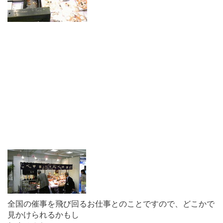
全国の催事を飛び回るお仕事とのことですので、どこかで
見かけられるかもし