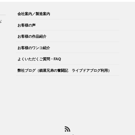
会社案内／製造案内
な
お客様の声
。
お客様の作品紹介
お客様のワンコ紹介
よくいただくご質問・FAQ
弊社ブログ（鎖屋兄弟の奮闘記 ライブドアブログ利用）