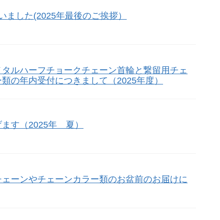
いました(2025年最後のご挨拶）
メタルハーフチョークチェーン首輪と繋留用チェ
類の年内受付につきまして（2025年度）
ます（2025年 夏）
チェーンやチェーンカラー類のお盆前のお届けに