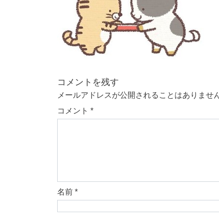
コメントを残す
メールアドレスが公開されることはありませ
コメント
*
名前
*