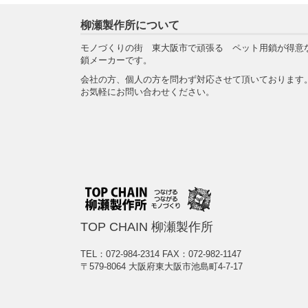
柳瀬製作所について
モノづくりの街 東大阪市で頑張る ペット用鎖が得意
鎖メーカーです。
会社の方、個人の方を問わず対応させて頂いております
お気軽にお問い合わせください。
TOP CHAIN 柳瀬製作所
TEL：072-984-2314
FAX：072-982-1147
〒579-8064 大阪府東大阪市池島町4-7-17