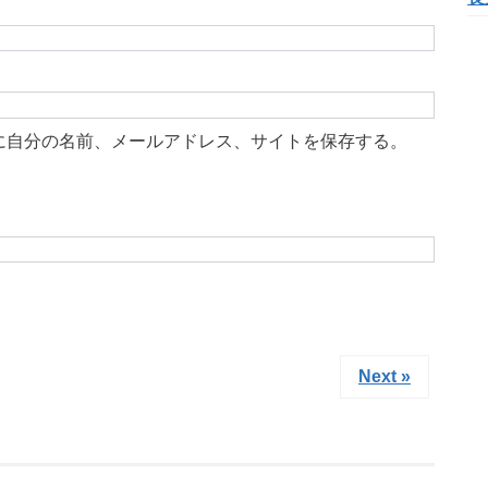
に自分の名前、メールアドレス、サイトを保存する。
Next »