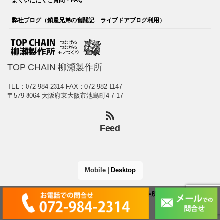
よくいただくご質問・FAQ
弊社ブログ（鎖屋兄弟の奮闘記 ライブドアブログ利用）
TOP CHAIN 柳瀬製作所
TEL：072-984-2314
FAX：072-982-1147
〒579-8064 大阪府東大阪市池島町4-7-17
Feed
Mobile
|
Desktop
(C) 2026
TOP CHAIN 柳瀬製作所