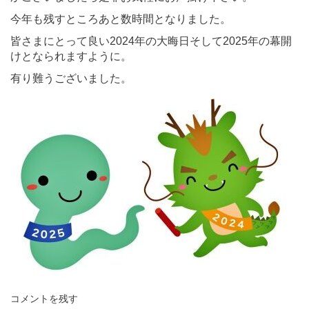
今年も残すところあと数時間となりました。
皆さまにとって良い2024年の大晦日そして2025年の幕開
けとなられますように。
有り難うございました。
コメントを残す