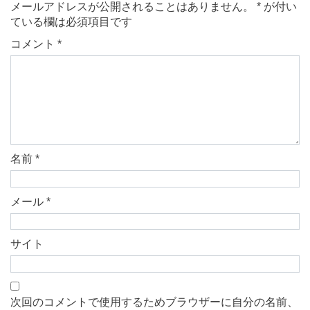
メールアドレスが公開されることはありません。
*
が付い
ている欄は必須項目です
コメント
*
名前
*
メール
*
サイト
次回のコメントで使用するためブラウザーに自分の名前、