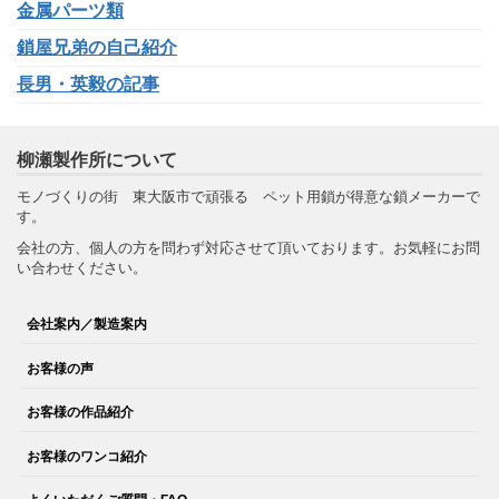
金属パーツ類
鎖屋兄弟の自己紹介
長男・英毅の記事
柳瀬製作所について
モノづくりの街 東大阪市で頑張る ペット用鎖が得意な鎖メーカーで
す。
会社の方、個人の方を問わず対応させて頂いております。お気軽にお問
い合わせください。
会社案内／製造案内
お客様の声
お客様の作品紹介
お客様のワンコ紹介