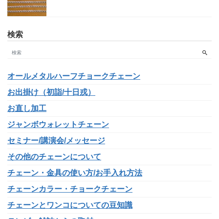
検索
オールメタルハーフチョークチェーン
お出掛け（初詣/十日戎）
お直し加工
ジャンボウォレットチェーン
セミナー/講演会/メッセージ
その他のチェーンについて
チェーン・金具の使い方/お手入れ方法
チェーンカラー・チョークチェーン
チェーンとワンコについての豆知識