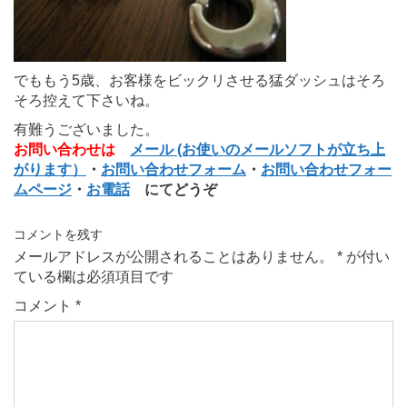
でももう5歳、お客様をビックリさせる猛ダッシュはそろ
そろ控えて下さいね。
有難うございました。
お問い合わせは
メール (お使いのメールソフトが立ち上
がります）
・
お問い合わせフォーム
・
お問い合わせフォー
ムページ
・
お電話
にてどうぞ
コメントを残す
メールアドレスが公開されることはありません。
*
が付い
ている欄は必須項目です
コメント
*