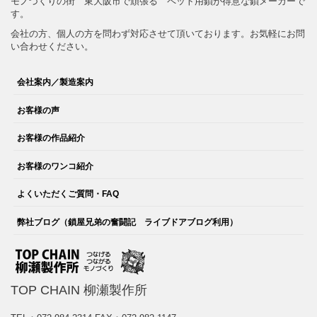
モノづくりの街 東大阪市で頑張る ペット用鎖が得意な鎖メーカーで
す。
会社の方、個人の方を問わず対応させて頂いております。お気軽にお問
い合わせください。
会社案内／製造案内
お客様の声
お客様の作品紹介
お客様のワンコ紹介
よくいただくご質問・FAQ
弊社ブログ（鎖屋兄弟の奮闘記 ライブドアブログ利用）
TOP CHAIN 柳瀬製作所