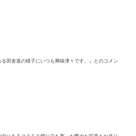
わる田舎道の様子にいつも興味津々です。』とのコメン