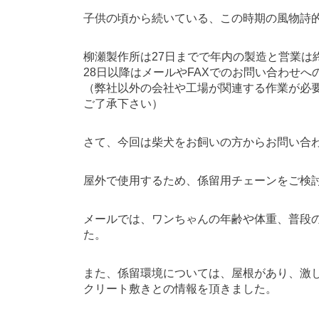
子供の頃から続いている、この時期の風物詩
柳瀬製作所は27日までで年内の製造と営業は
28日以降はメールやFAXでのお問い合わせ
（弊社以外の会社や工場が関連する作業が必
ご了承下さい）
さて、今回は柴犬をお飼いの方からお問い合
屋外で使用するため、係留用チェーンをご検
メールでは、ワンちゃんの年齢や体重、普段
た。
また、係留環境については、屋根があり、激
クリート敷きとの情報を頂きました。