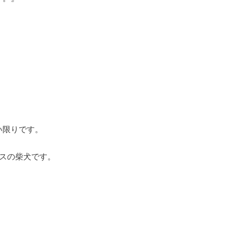
い限りです。
スの柴犬です。