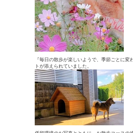
『毎日の散歩が楽しいようで、季節ごとに変
トが添えられていました。