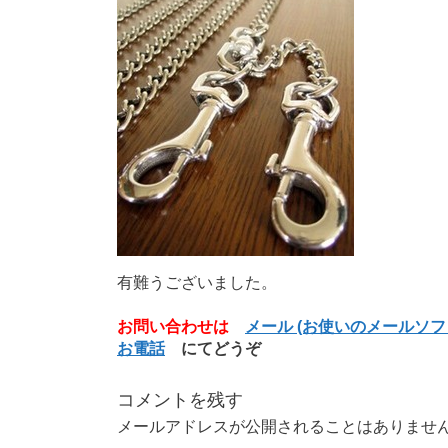
有難うございました。
お問い合わせは
メール (お使いのメールソ
お電話
にてどうぞ
コメントを残す
メールアドレスが公開されることはありませ