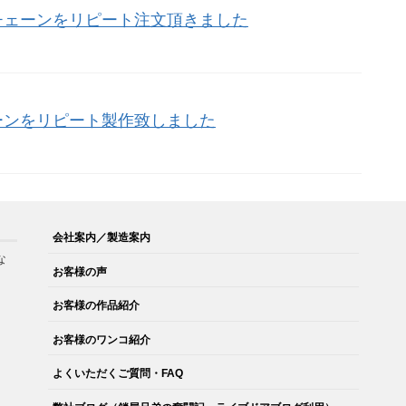
チェーンをリピート注文頂きました
ーンをリピート製作致しました
会社案内／製造案内
な
お客様の声
。
お客様の作品紹介
お客様のワンコ紹介
よくいただくご質問・FAQ