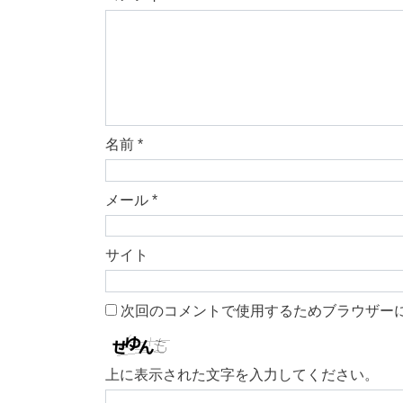
名前
*
メール
*
サイト
次回のコメントで使用するためブラウザー
上に表示された文字を入力してください。