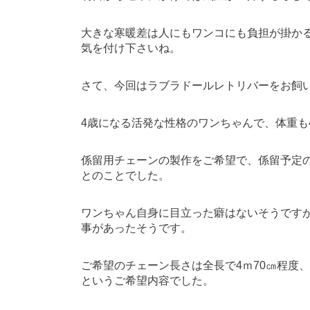
大きな寒暖差は人にもワンコにも負担が掛か
気を付け下さいね。
さて、今回はラブラドールレトリバーをお飼
4歳になる活発な性格のワンちゃんで、体重も
係留用チェーンの製作をご希望で、係留予定
とのことでした。
ワンちゃん自身に目立った癖はないそうです
事があったそうです。
ご希望のチェーン長さは全長で4ｍ70㎝程度
というご希望内容でした。