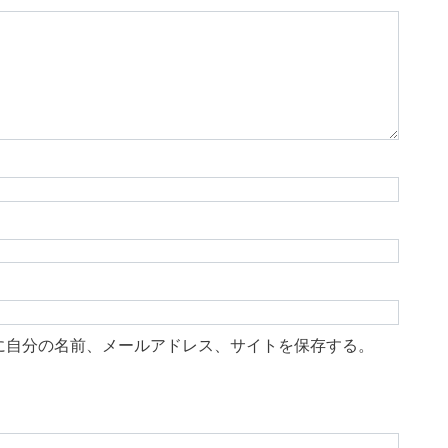
に自分の名前、メールアドレス、サイトを保存する。