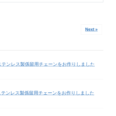
Next »
ステンレス製係留用チェーンをお作りしました
ステンレス製係留用チェーンをお作りしました