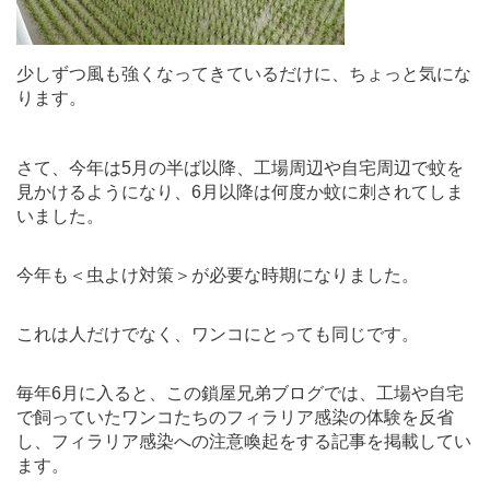
少しずつ風も強くなってきているだけに、ちょっと気にな
ります。
さて、今年は5月の半ば以降、工場周辺や自宅周辺で蚊を
見かけるようになり、6月以降は何度か蚊に刺されてしま
いました。
今年も＜虫よけ対策＞が必要な時期になりました。
これは人だけでなく、ワンコにとっても同じです。
毎年6月に入ると、この鎖屋兄弟ブログでは、工場や自宅
で飼っていたワンコたちのフィラリア感染の体験を反省
し、フィラリア感染への注意喚起をする記事を掲載してい
ます。