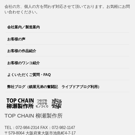
会社の方、個人の方を問わず対応させて頂いております。お気軽にお問
い合わせください。
会社案内／製造案内
お客様の声
お客様の作品紹介
お客様のワンコ紹介
よくいただくご質問・FAQ
弊社ブログ（鎖屋兄弟の奮闘記 ライブドアブログ利用）
TOP CHAIN 柳瀬製作所
TEL：072-984-2314
FAX：072-982-1147
〒579-8064 大阪府東大阪市池島町4-7-17