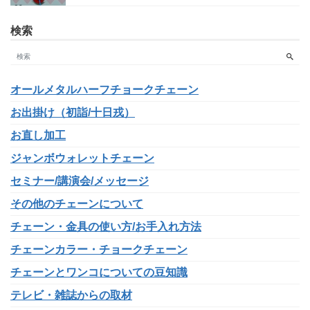
検索
オールメタルハーフチョークチェーン
お出掛け（初詣/十日戎）
お直し加工
ジャンボウォレットチェーン
セミナー/講演会/メッセージ
その他のチェーンについて
チェーン・金具の使い方/お手入れ方法
チェーンカラー・チョークチェーン
チェーンとワンコについての豆知識
テレビ・雑誌からの取材