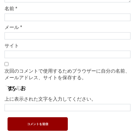
名前
*
メール
*
サイト
次回のコメントで使用するためブラウザーに自分の名前、
メールアドレス、サイトを保存する。
上に表示された文字を入力してください。