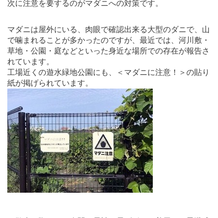
次に注意を要するのがマダニへの対策です。
マダニは屋外にいる、肉眼で確認出来る大型のダニで、山
で噛まれることが多かったのですが、最近では、河川敷・
草地・公園・庭などといった身近な場所での存在が報告さ
れています。
工場近くの遊水緑地公園にも、＜マダニに注意！＞の貼り
紙が掲げられています。