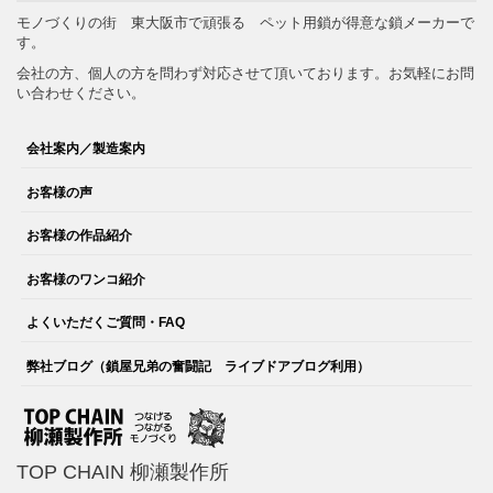
モノづくりの街 東大阪市で頑張る ペット用鎖が得意な鎖メーカーで
す。
会社の方、個人の方を問わず対応させて頂いております。お気軽にお問
い合わせください。
会社案内／製造案内
お客様の声
お客様の作品紹介
お客様のワンコ紹介
よくいただくご質問・FAQ
弊社ブログ（鎖屋兄弟の奮闘記 ライブドアブログ利用）
TOP CHAIN 柳瀬製作所