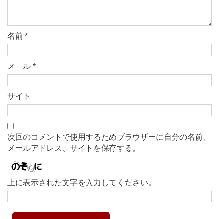
名前
*
メール
*
サイト
次回のコメントで使用するためブラウザーに自分の名前、
メールアドレス、サイトを保存する。
上に表示された文字を入力してください。