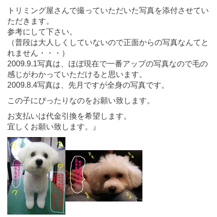
トリミング屋さんで撮っていただいた写真を添付させてい
ただきます。
参考にして下さい。
（普段は大人しくしていないので正面からの写真なんてと
れません・・・）
2009.9.1写真は、ほぼ現在で一番アップの写真なので毛の
感じがわかっていただけると思います。
2009.8.4写真は、先月ですが全身の写真です。
この子にぴったりなのをお願い致します。
お支払いは代金引換を希望します。
宜しくお願い致します。』