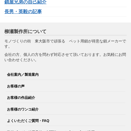
鎖屋兄弟の自己紹介
長男・英毅の記事
柳瀬製作所について
モノづくりの街 東大阪市で頑張る ペット用鎖が得意な鎖メーカーで
す。
会社の方、個人の方を問わず対応させて頂いております。お気軽にお問
い合わせください。
会社案内／製造案内
お客様の声
お客様の作品紹介
お客様のワンコ紹介
よくいただくご質問・FAQ