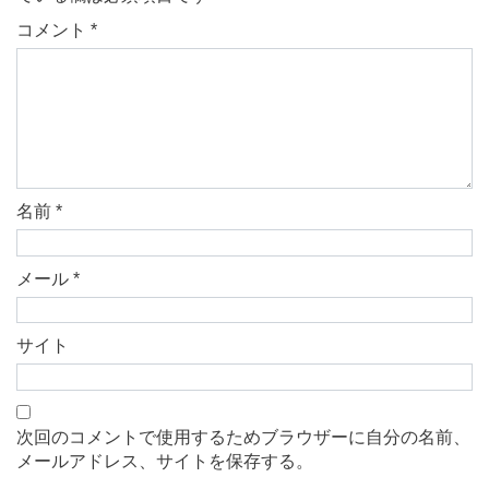
コメント
*
名前
*
メール
*
サイト
次回のコメントで使用するためブラウザーに自分の名前、
メールアドレス、サイトを保存する。